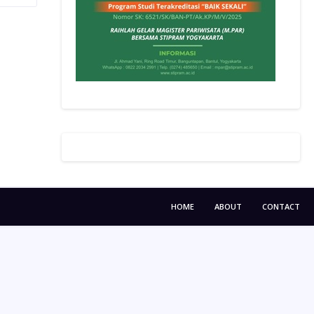
HOME
ABOUT
CONTACT