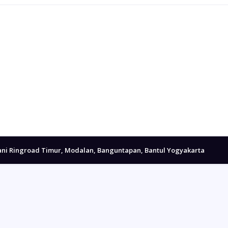
ani Ringroad Timur, Modalan, Banguntapan, Bantul Yogyakarta