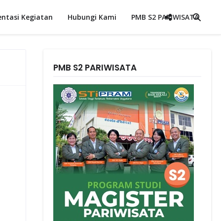
ntasi Kegiatan
Hubungi Kami
PMB S2 PARIWISATA
PMB S2 PARIWISATA